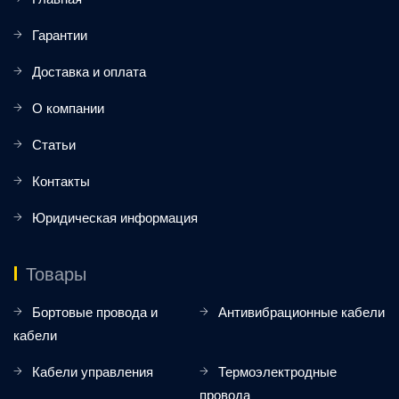
Гарантии
Доставка и оплата
О компании
Статьи
Контакты
Юридическая информация
Товары
Бортовые провода и
Антивибрационные кабели
кабели
Кабели управления
Термоэлектродные
провода