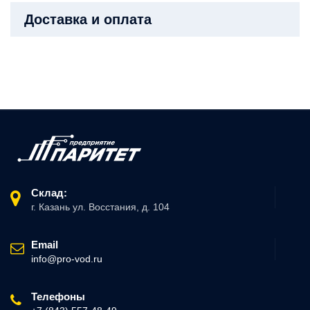
Доставка и оплата
Склад:
г. Казань ул. Восстания, д. 104
Email
info@pro-vod.ru
Телефоны