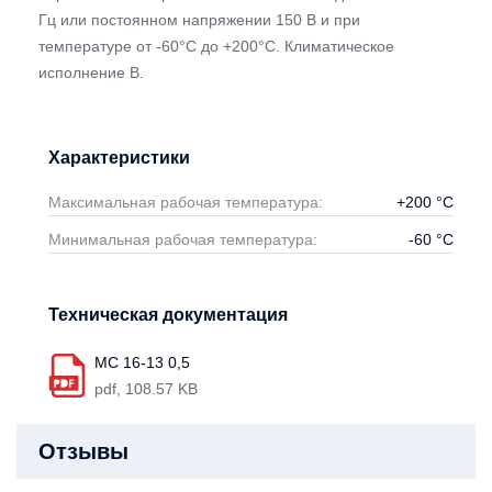
Гц или постоянном напряжении 150 В и при
температуре от -60°С до +200°С. Климатическое
исполнение В.
Характеристики
Максимальная рабочая температура:
+200
°С
Минимальная рабочая температура:
-60
°С
Техническая документация
МС 16-13 0,5
pdf, 108.57 KB
Отзывы