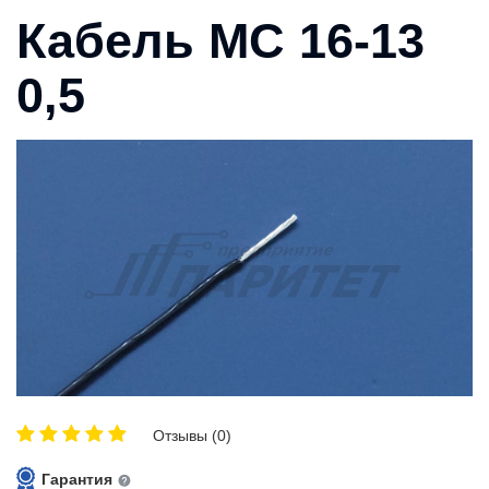
Кабель МС 16-13
0,5
Отзывы (0)
Гарантия