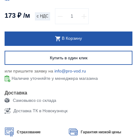
173
₽
/м
с НДС
В Корзину
Купить в один клик
или пришлите заявку на
info@pro-vod.ru
Наличие уточняйте у менеджера магазина
Доставка
Самовывоз со склада
Доставка ТК в Новокузнецк
Страхование
Гарантия низкой цены