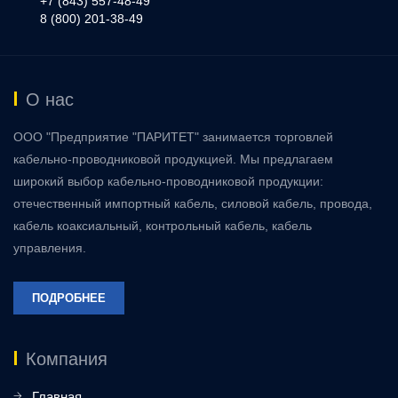
+7 (843) 557-48-49
8 (800) 201-38-49
О нас
ООО "Предприятие "ПАРИТЕТ" занимается торговлей
кабельно-проводниковой продукцией. Мы предлагаем
широкий выбор кабельно-проводниковой продукции:
отечественный импортный кабель, силовой кабель, провода,
кабель коаксиальный, контрольный кабель, кабель
управления.
ПОДРОБНЕЕ
Компания
Главная